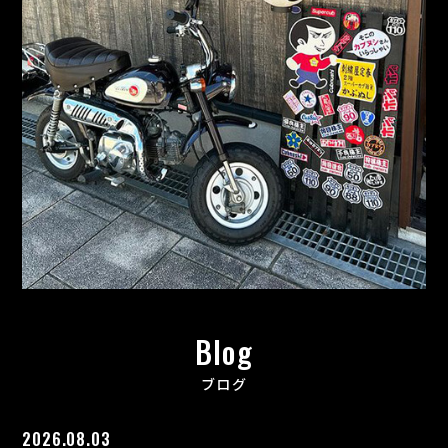
Blog
ブログ
2026.08.03