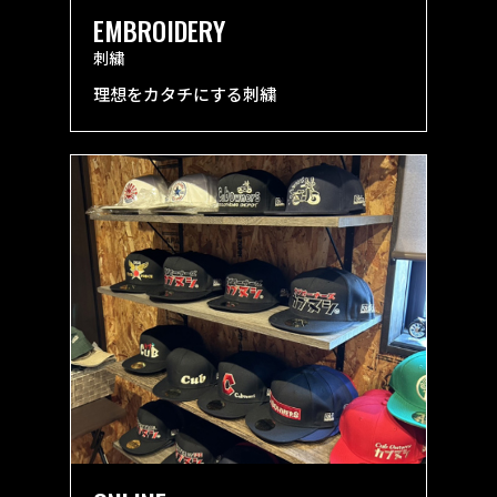
EMBROIDERY
刺繍
理想をカタチにする刺繍