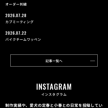
オーダー刺繍
2026.07.28
カブミーティング
2026.07.22
バイクチームワッペン
記事一覧へ
INSTAGRAM
インスタグラム
制作実績や、愛犬の定春と小春との日常を投稿してい