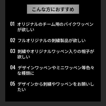
こんな方におすすめ
01
オリジナルのチーム用のバイクワッペン
が欲しい
02
フルオリジナルの刺繍製品が欲しい
03
刺繍やオリジナルワッペン入りの帽子が
欲しい
04
デザインワッペンやミニワッペン等色々
な種類に
05
デザインから刺繍やワッペンをお願いし
たい