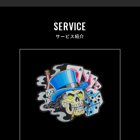
SERVICE
サービス紹介