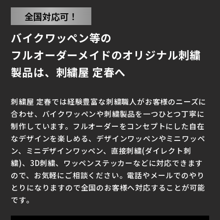
全国対応可！
バイクワッペン等の
フルオーダーメイドのオリジナル刺繍
製品は、刺繍屋 定春へ
刺繍屋 定春では経験豊富な刺繍職人がお客様のニーズに
合わせ、バイクワッペンや刺繍製品を一つひとつ丁寧に
制作しています。フルオーダーをコンセプトにした自在
なデザインを楽しめる、デザインワッペンやミニワッペ
ン、ミニデザインワッペン、直接刺繍(ダイレクト刺
繍)、3D刺繍、ワッペンステッカーなどに対応できます
ので、お気軽にご相談ください。電話やメールでのやり
とりになりますので全国のお客様へ対応することが可能
です。