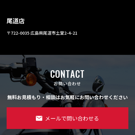
尾道店
〒722-0035 広島県尾道市土堂2-4-21
CONTACT
お問い合わせ
無料お見積もり・相談はお気軽にお問い合わせください
メールで問い合わせる