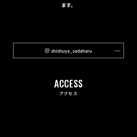
ます。
shishuya_sadaharu
ACCESS
アクセス