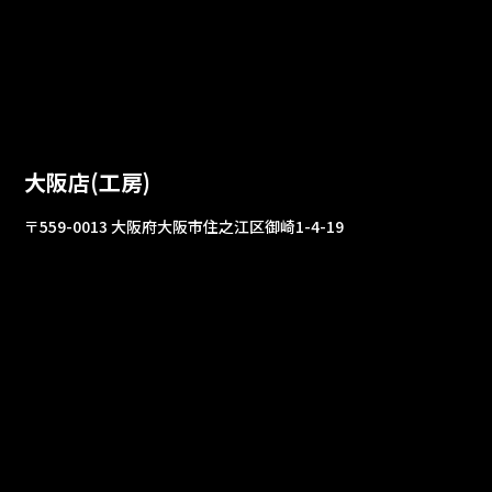
大阪店(工房)
〒559-0013 大阪府大阪市住之江区御崎1-4-19