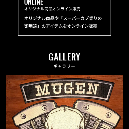
ONLINE
オリジナル商品オンライン販売
オリジナル商品や「スーパーカブ乗りの
御用達」のアイテムをオンライン販売
GALLERY
ギャラリー