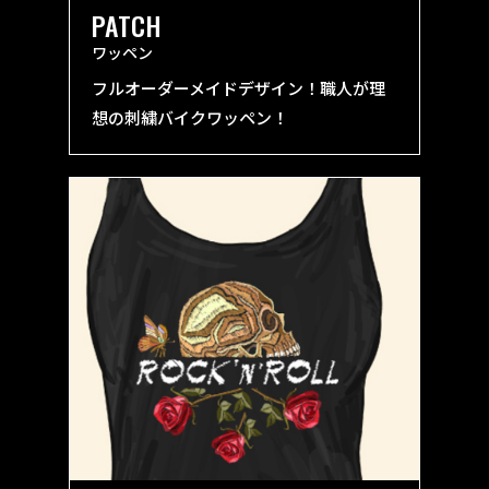
PATCH
ワッペン
フルオーダーメイドデザイン！職人が理
想の刺繍バイクワッペン！