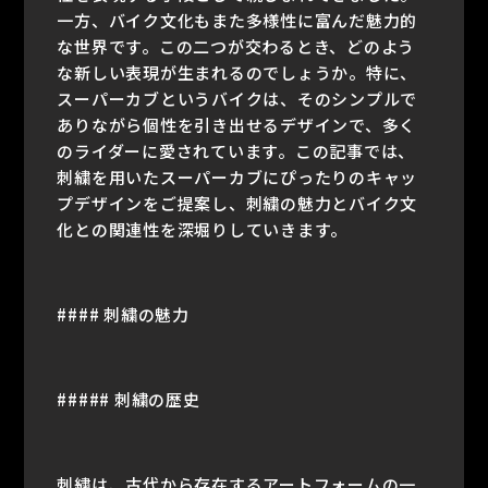
一方、バイク文化もまた多様性に富んだ魅力的
な世界です。この二つが交わるとき、どのよう
な新しい表現が生まれるのでしょうか。特に、
スーパーカブというバイクは、そのシンプルで
ありながら個性を引き出せるデザインで、多く
のライダーに愛されています。この記事では、
刺繍を用いたスーパーカブにぴったりのキャッ
プデザインをご提案し、刺繍の魅力とバイク文
化との関連性を深堀りしていきます。
#### 刺繍の魅力
##### 刺繍の歴史
刺繍は、古代から存在するアートフォームの一