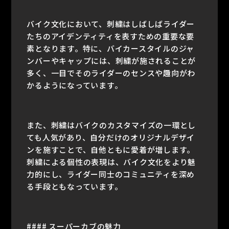
バイク文化において、刺繍はしばしばライダー
たちのアイデンティティを表すための重要な要
素となります。特に、バイカースタイルのジャ
ンバーやキャップには、刺繍が施されることが
多く、一目でそのライダーのセンスや趣向がわ
かるようになっています。
また、刺繍はバイクのカスタマイズの一環とし
ても人気があり、自分だけのオリジナルデザイ
ンを施すことで、自他ともに愛着が増します。
刺繍による個性の表現は、バイク文化をより魅
力的にし、ライダー同士のコミュニティを深め
る手段ともなっています。
#### スーパーカブの魅力