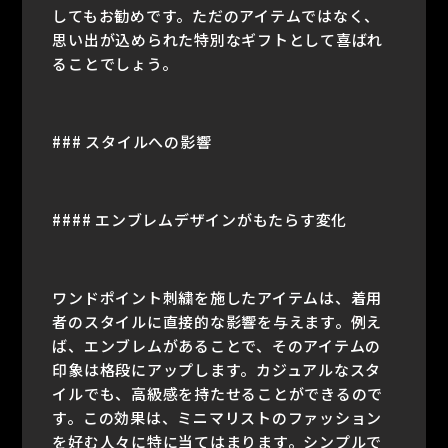
してもお勧めです。ただのアイテムではなく、
思い出が込められた特別なギフトとして喜ばれ
ることでしょう。
### スタイルへの影響
#### エンブレムデザインがもたらす変化
ワンドポイント刺繍を施したアイテムは、着用
者のスタイルに直接的な影響を与えます。例え
ば、エンブレムがあることで、そのアイテムの
印象は格段にアップします。カジュアルなスタ
イルでも、高級感を持たせることができるので
す。この効果は、ミニマリストのファッション
を好む人々に特に当てはまります。シンプルで