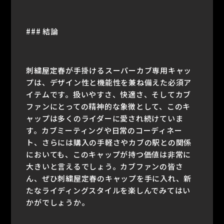
### 結論
刺繍屋定春が手掛けるスーパーカブ専用キャッ
プは、デザイン性と機能性を兼ね備えた必須ア
イテムです。扱いやすさ、快適さ、そしてカブ
ファンにとっての精神的な象徴として、このキ
ャップは多くのライダーに愛され続けていま
す。カブミーティングや日常のコーディネー
ト、さらには購入の手軽さやカブの駅との関係
においても、このキャップが持つ価値は非常に
大きいと言えるでしょう。カブファンの皆さ
ん、ぜひ刺繍屋定春のキャップを手に入れ、新
たなライディングスタイルを楽しんでみてはい
かがでしょうか。