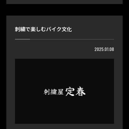
刺繍で楽しむバイク文化
2025.01.08