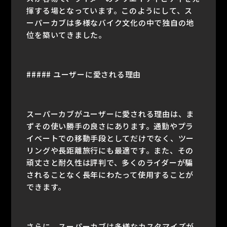
揮する場となっています。このようにして、ス
ーパーカブは多様なバイク文化の中で独自の地
位を築いてきました。
##### ユーザーに愛される理由
スーパーカブがユーザーに愛される理由は、ま
ずその使い勝手の良さにあります。通勤やプラ
イベートでの移動手段としてだけでなく、ツー
リングや長距離旅行にも最適です。また、その
頑丈さと耐久性は評判で、多くのライダーが騙
されることなく長年にわたって使用することが
できます。
さらに、スーパーカブは多様なカスタマイズが