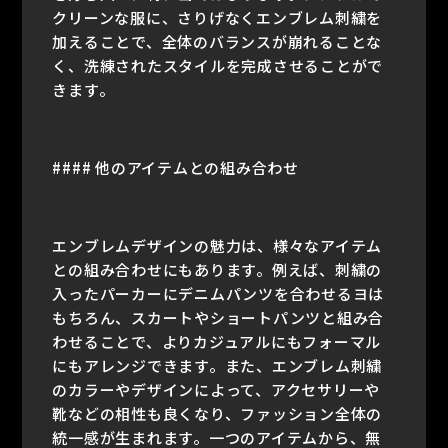
クリーンな服に、さりげなくエンブレム刺繍を
加えることで、全体のバランスが崩れることな
く、洗練されたスタイルを完成させることがで
きます。
#### 他のアイテムとの組み合わせ
エンブレムデザインの魅力は、様々なアイテム
との組み合わせにもあります。例えば、刺繍の
入ったパーカーにデニムパンツを合わせるヨは
もちろん、スカートやショートパンツと組み合
わせることで、よりカジュアルにもフォーマル
にもアレンジできます。また、エンブレム刺繍
のカラーやデザインによって、アクセサリーや
靴などの相性も良くなり、ファッション全体の
統一感が生まれます。一つのアイテムから、無