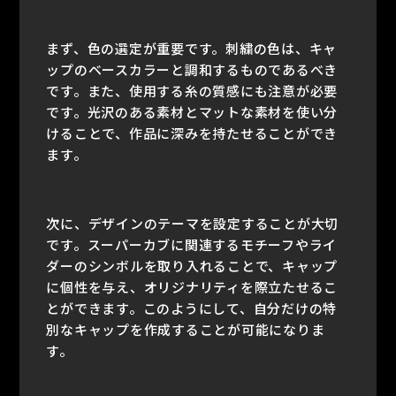
まず、色の選定が重要です。刺繍の色は、キャ
ップのベースカラーと調和するものであるべき
です。また、使用する糸の質感にも注意が必要
です。光沢のある素材とマットな素材を使い分
けることで、作品に深みを持たせることができ
ます。
次に、デザインのテーマを設定することが大切
です。スーパーカブに関連するモチーフやライ
ダーのシンボルを取り入れることで、キャップ
に個性を与え、オリジナリティを際立たせるこ
とができます。このようにして、自分だけの特
別なキャップを作成することが可能になりま
す。