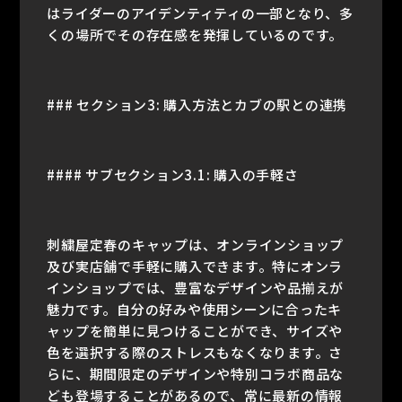
はライダーのアイデンティティの一部となり、多
くの場所でその存在感を発揮しているのです。
### セクション3: 購入方法とカブの駅との連携
#### サブセクション3.1: 購入の手軽さ
刺繍屋定春のキャップは、オンラインショップ
及び実店舗で手軽に購入できます。特にオンラ
インショップでは、豊富なデザインや品揃えが
魅力です。自分の好みや使用シーンに合ったキ
ャップを簡単に見つけることができ、サイズや
色を選択する際のストレスもなくなります。さ
らに、期間限定のデザインや特別コラボ商品な
ども登場することがあるので、常に最新の情報