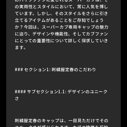
の実用性とスタイルにおいて、常に人気を博し
ています。しかし、そのスタイルをさらに引き
立てるアイテムがあることをご存知でしょう
か？今回は、スーパーカブ専用キャップの魅力
に迫り、デザインや機能性、そしてカブファン
にとっての重要性について詳しく探求していき
ます。
### セクション1: 刺繍屋定春のこだわり
#### サブセクション1.1: デザインのユニーク
さ
刺繍屋定春のキャップは、一目見ただけでその