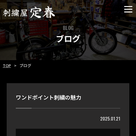
BLOG
ブログ
TOP
ブログ
ワンドポイント刺繍の魅力
2025.01.21