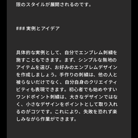
限のスタイルが展開されるのです。
### 実例とアイデア
具体的な実例として、自分でエンブレム刺繍を
施すこともできます。まず、シンプルな無地の
アイテムを選び、お好みのエンブレムデザイン
を作成しましょう。手作りの刺繍は、他の人と
被らないだけでなく、自分自身のクリエイティ
ビティも表現できます。初心者でも始めやすい
ワンドポイント刺繍は、大きなデザインではな
く、小さなデザインをポイントとして取り入れ
るのがコツです。これにより、失敗を恐れず楽
しみながら作業ができます。