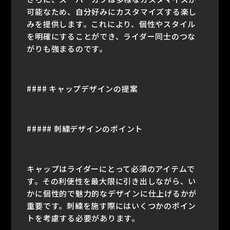
可能なため、自分好みにカスタマイズする楽し
みを提供します。これにより、個性やスタイル
を明確にすることができ、ライダー同士のつな
がりも強まるのです。
#### キャップデザインの提案
##### 刺繍デザインのポイント
キャップはライダーにとって必須のアイテムで
す。その利便性を最大限に引き出しながら、い
かに個性的で魅力的なデザインに仕上げるかが
重要です。刺繍を施す際にはいくつかのポイン
トを考慮する必要があります。