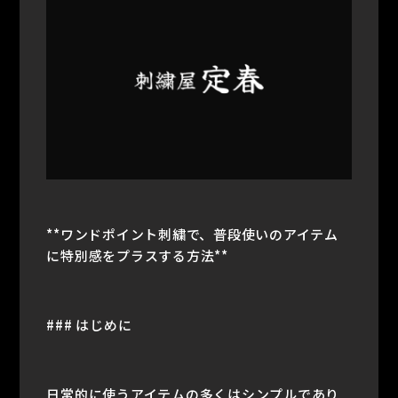
**ワンドポイント刺繍で、普段使いのアイテム
に特別感をプラスする方法**
### はじめに
日常的に使うアイテムの多くはシンプルであり