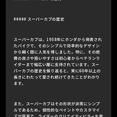
##### スーパーカブの歴史
スーパーカブは、1958年にホンダから発表され
たバイクで、そのシンプルで効率的なデザイン
から瞬く間に人気を博しました。特に、その燃
費の良さや扱いやすさは初心者からベテランラ
イダーまで幅広い層に支持されています。スー
パーカブの歴史を振り返ると、実に60年以上の
長きにわたって愛され続けてきたことがわかり
ます。
また、スーパーカブはその形状が非常にシンプ
ルであるため、個性的なペイントやカスタマイ
ズが容易で、ライダーのクリエイティビティを発