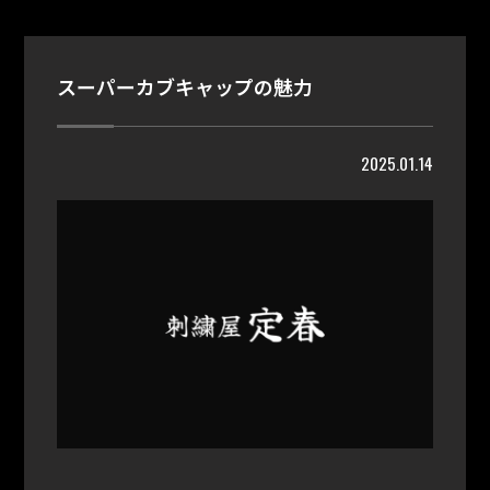
スーパーカブキャップの魅力
2025.01.14