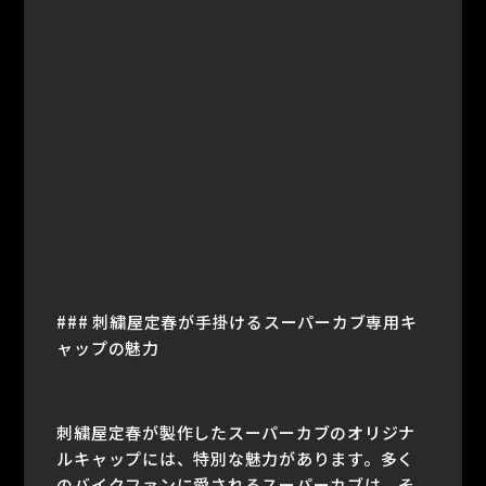
### 刺繍屋定春が手掛けるスーパーカブ専用キ
ャップの魅力
刺繍屋定春が製作したスーパーカブのオリジナ
ルキャップには、特別な魅力があります。多く
のバイクファンに愛されるスーパーカブは、そ