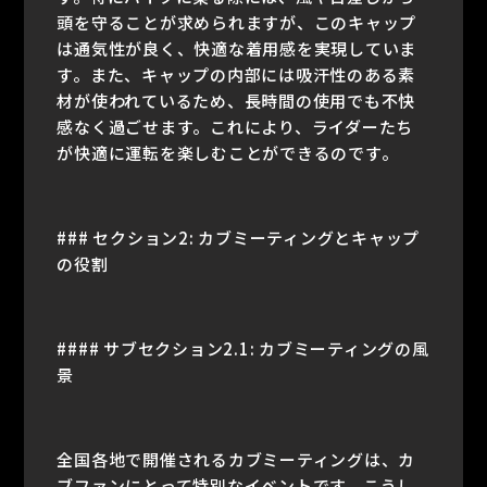
頭を守ることが求められますが、このキャップ
は通気性が良く、快適な着用感を実現していま
す。また、キャップの内部には吸汗性のある素
材が使われているため、長時間の使用でも不快
感なく過ごせます。これにより、ライダーたち
が快適に運転を楽しむことができるのです。
### セクション2: カブミーティングとキャップ
の役割
#### サブセクション2.1: カブミーティングの風
景
全国各地で開催されるカブミーティングは、カ
ブファンにとって特別なイベントです。こうし