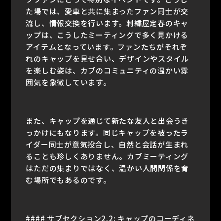
た場では、愛車と共に集まったファン同士が交
流し、情報交換を行います。刺繍屋定春のキャ
ップは、こうしたミーティングで多く見かける
アイテムとなっています。ファンたちがそれぞ
れのキャップを見せ合い、デザインやスタイル
を楽しむ姿は、カブのコミュニティの温かい雰
囲気を象徴しています。
また、キャップを通じて新たな友人と出会うき
っかけにもなります。同じキャップを被ったラ
イダー同士が意気投合し、自然と会話が生まれ
ることも珍しくありません。カブミーティング
はただの集まりではなく、温かい人間関係を育
む場所でもあるのです。
#### サブセクション2.2: キャップのコーディネ