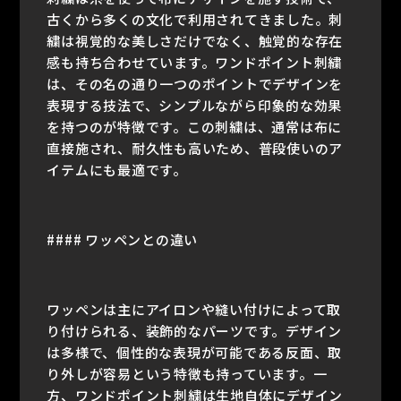
古くから多くの文化で利用されてきました。刺
繍は視覚的な美しさだけでなく、触覚的な存在
感も持ち合わせています。ワンドポイント刺繍
は、その名の通り一つのポイントでデザインを
表現する技法で、シンプルながら印象的な効果
を持つのが特徴です。この刺繍は、通常は布に
直接施され、耐久性も高いため、普段使いのア
イテムにも最適です。
#### ワッペンとの違い
ワッペンは主にアイロンや縫い付けによって取
り付けられる、装飾的なパーツです。デザイン
は多様で、個性的な表現が可能である反面、取
り外しが容易という特徴も持っています。一
方、ワンドポイント刺繍は生地自体にデザイン