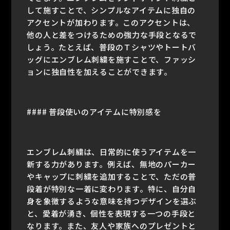
して施すことで、シンプルなアイテムに独自の
アクセントが加わります。このアクセントは、
他の人と差をつけるための強力な手段となるで
しょう。たとえば、普段のＴシャツやトートバ
ッグにエンブレム刺繍を施すことで、ファッシ
ョンに独自性を加えることができます。
#### 普段使いのアイテムに特別感を
エンブレム刺繍は、日常的に使うアイテムを一
新する力があります。例えば、無地のパーカー
やキャップに刺繍を追加することで、ただの普
段着が特別な一着に変わります。特に、自分自
身を象徴するような意味を持つデザインを選ぶ
と、愛着が湧き、個性を表現する一つの手段と
なります。また、友人や家族へのプレゼントと