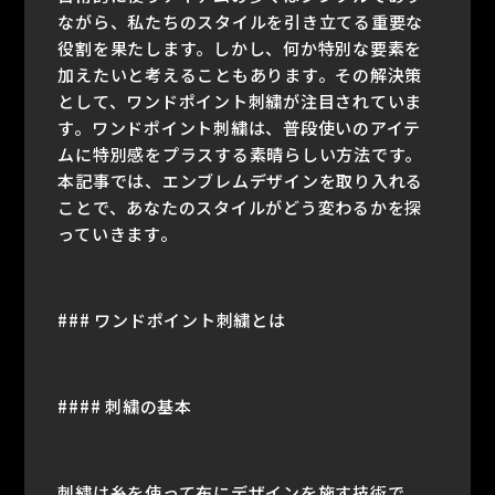
ながら、私たちのスタイルを引き立てる重要な
役割を果たします。しかし、何か特別な要素を
加えたいと考えることもあります。その解決策
として、ワンドポイント刺繍が注目されていま
す。ワンドポイント刺繍は、普段使いのアイテ
ムに特別感をプラスする素晴らしい方法です。
本記事では、エンブレムデザインを取り入れる
ことで、あなたのスタイルがどう変わるかを探
っていきます。
### ワンドポイント刺繍とは
#### 刺繍の基本
刺繍は糸を使って布にデザインを施す技術で、