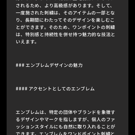
されるため、より高級感があります。そして、
一度施された刺繍は、そのアイテムの一部とな
り、長期間にわたってそのデザインを楽しむこ
とができます。そのため、ワンポイントの刺繍
は、特別感と持続性を併せ持つ魅力的な技法と
いえます。
### エンブレムデザインの魅力
#### アクセントとしてのエンブレム
エンブレムは、特定の団体やブランドを象徴す
るデザインやマークを指しますが、個人のファ
ッションスタイルにも自然に取り入れることが
できます。エンブレムをワンドポイント刺繍と