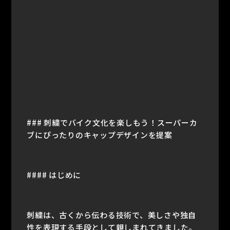
### 刺繍でバイク文化を楽しもう！スーパーカ
ブにぴったりのキャップデザインを提案
#### はじめに
刺繍は、古くから伝わる技術で、美しさや独自
性を表現する手段として親しまれてきました。