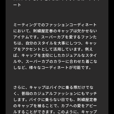
ート
ミーティングでのファッションコーディネート
において、刺繍屋定春のキャップは欠かせない
アイテムです。スーパーカブを愛するファンた
ちは、自分のスタイルを大事にしつつ、キャッ
プをアクセントとして活用しています。例え
ば、キャップを主役にしたカジュアルなスタイ
ルや、スーパーカブのカラーに合わせた着こな
しなど、様々なコーディネートが可能です。
さらに、キャップはバイクに乗る際だけでな
く、普段のカジュアルファッションにもマッチ
します。バイクに乗らない日でも、刺繍屋定春
のキャップを被ることで、カブへの愛をアピー
ルすることができます。このように、キャップ