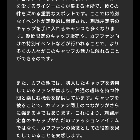
を愛するライダーたちが集まる場所で、彼らの
絆を深める重要なスポットです。ここでは特別
なイベントが定期的に開催され、刺繍屋定春の
キャップを手に入れるチャンスも多くなりま
す。期間限定のキャップ販売や、カブファン向
けの特別イベントなどが行われることで、より
多くの人々がこのキャップの魅力に触れること
ができるのです。
また、カブの駅では、購入したキャップを着用
しているファンが集まり、共通の趣味を持つ仲
間と楽しむ機会を提供しています。キャップを
被ることで、カブファン同士のつながりがさら
に強まる場でもあります。これにより、刺繍屋
定春のキャップがただのファッションアイテム
ではなく、カブファンの象徴としての役割を果
たしていることを実感します。