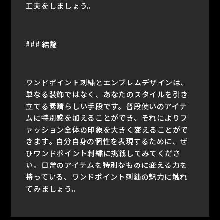
工夫をしましょう。
### 結論
ワンドポイント刺繍とエンブレムデザインは、
単なる装飾ではなく、あなたのスタイルを引き
立てる素晴らしい手段です。普段使いのアイテ
ムに特別感を加えることができ、それによりフ
ァッション全体の印象を大きく変えることがで
きます。自分自身の個性を表現するために、ぜ
ひワンドポイント刺繍に挑戦してみてくださ
い。日常のアイテムを特別なものに変える力を
持っている、ワンドポイント刺繍の魅力に触れ
てみましょう。