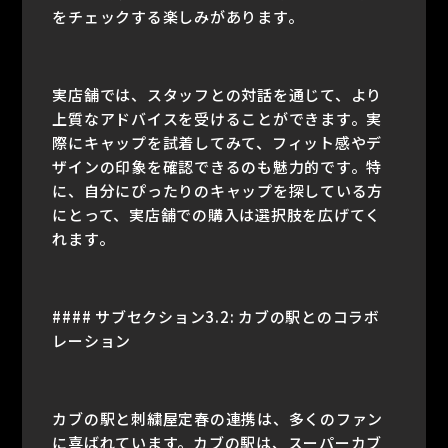
をチェックする楽しみがあります。
実店舗では、スタッフとの対話を通じて、より
上質なアドバイスを受けることができます。実
際にキャップを試着してみて、フィット感やデ
ザインの印象を確認できるのも魅力的です。特
に、自分にぴったりのキャップを探している方
にとって、実店舗での購入は選択肢を広げてく
れます。
#### サブセクション3.2: カブの駅とのコラボ
レーション
カブの駅と刺繍屋定春の連携は、多くのファン
に喜ばれています。カブの駅は、スーパーカブ