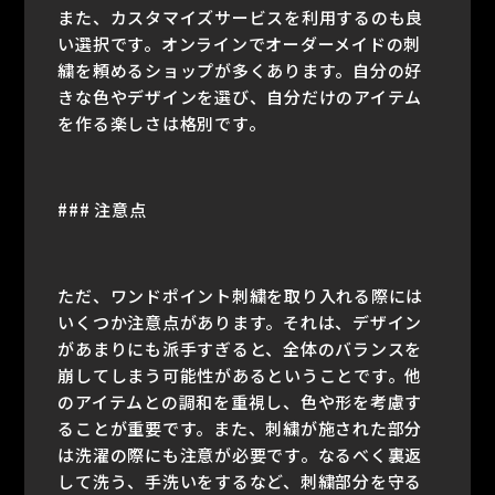
また、カスタマイズサービスを利用するのも良
い選択です。オンラインでオーダーメイドの刺
繍を頼めるショップが多くあります。自分の好
きな色やデザインを選び、自分だけのアイテム
を作る楽しさは格別です。
### 注意点
ただ、ワンドポイント刺繍を取り入れる際には
いくつか注意点があります。それは、デザイン
があまりにも派手すぎると、全体のバランスを
崩してしまう可能性があるということです。他
のアイテムとの調和を重視し、色や形を考慮す
ることが重要です。また、刺繍が施された部分
は洗濯の際にも注意が必要です。なるべく裏返
して洗う、手洗いをするなど、刺繍部分を守る