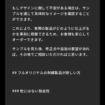
もしデザインに関して不安がある場合は、サン
プルを通じて具体的なイメージを確認すること
ができます。
これにより、実際の製品がどのように仕上がる
かを事前に把握できるため、お客様も安心して
オーダーできます。
サンプルを見た後、修正点や追加の要望があれ
ば、その場でご相談いただければと思います。
## フルオリジナルの刺繍製品が欲しい方
### 他にはない独自性