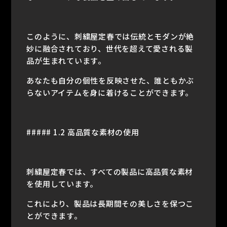
このように、刺繍屋定春では伝統とモダンが絶
妙に融合されており、世代を超えて愛される製
品が生まれています。
あなたも自分の個性を反映させた、誰ともかぶ
らないアイテムを身に着けることができます。
##### 1.2 高品質な素材の使用
刺繍屋定春では、すべての製品に高品質な素材
を使用しています。
これにより、製品は長期間その美しさを保つこ
とができます。