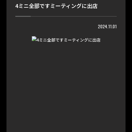
4ミニ全部ですミーティングに出店
2024.11.01