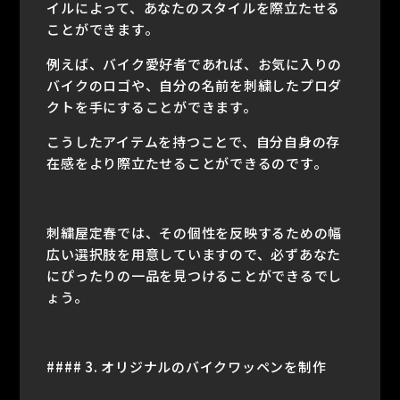
イルによって、あなたのスタイルを際立たせる
ことができます。
例えば、バイク愛好者であれば、お気に入りの
バイクのロゴや、自分の名前を刺繍したプロダ
クトを手にすることができます。
こうしたアイテムを持つことで、自分自身の存
在感をより際立たせることができるのです。
刺繍屋定春では、その個性を反映するための幅
広い選択肢を用意していますので、必ずあなた
にぴったりの一品を見つけることができるでし
ょう。
#### 3. オリジナルのバイクワッペンを制作