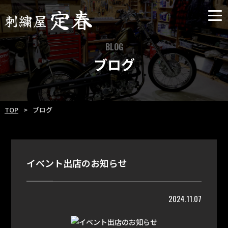
BLOG
ブログ
TOP
ブログ
イベント出店のお知らせ
2024.11.07