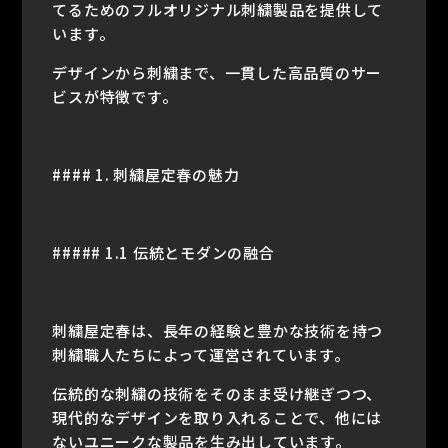
てるためのフルオリジナル刺繍製品を提供して
います。
デザインから刺繍まで、一貫した高品質のサー
ビスが特徴です。
#### 1. 刺繍屋定春の魅力
##### 1.1 伝統とモダンの融合
刺繍屋定春は、長年の経験と豊かな技術を持つ
刺繍職人たちによって運営されています。
伝統的な刺繍の技術をそのまま受け継ぎつつ、
現代的なデザインを取り入れることで、他には
ないユニークな製品を生み出しています。