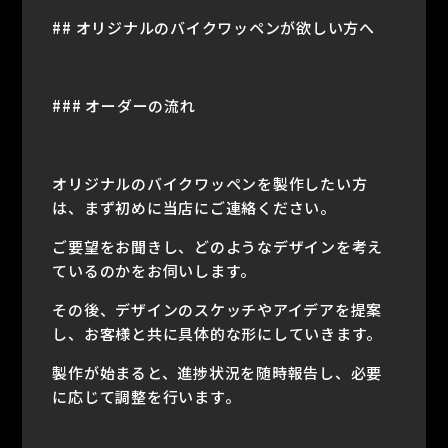
## オリジナルのバイクワッペンが欲しい方へ
### オーダーの流れ
オリジナルのバイクワッペンを製作したい方
は、まず初めに当店にご連絡ください。
ご要望をお聞きし、どのようなデザインを考え
ているのかをお伺いします。
その後、デザインのスケッチやアイデアを提案
し、お客様と共に具体的な形にしていきます。
製作が始まると、進捗状況を随時報告し、必要
に応じて調整を行います。