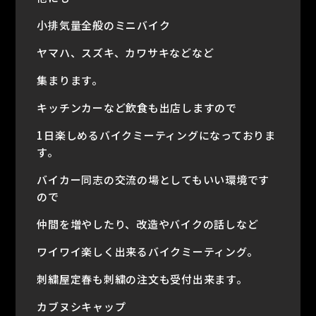
小排気量全般のミニバイク
ヤマハ、スズキ、カワサキなどなど
集まります。
キッチンカーなど飲食も出店しますので
1日楽しめるバイクミーティングになっておりま
す。
バイカー同志の交流の場としてもいい環境です
ので
仲間を増やしたり、改造やバイクの話しなど
ワイワイ楽しく出来るバイクミーティング。
刺繍屋定春も刺繍の注文も受付出来ます。
カブヌシキャップ