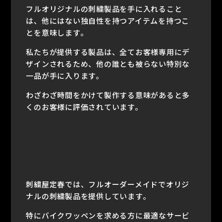
フルオリジナルの刺繍製品を手に入れること
は、他にはない独自性を持つアイテムを持つこ
とを意味します。
私たちが提供する製品は、全てお客様専用にデ
ザインされるため、他の誰とも被らない特別な
一品が手に入ります。
わざわざ時間をかけて製作する意味があると多
くのお客様に評価されています。
刺繍屋定春では、フルオーダーメイドでオリジ
ナルの刺繍製品を提供しています。
特にバイクワッペンを求める方に最適なサービ