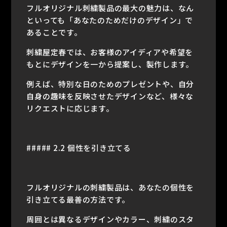
フルオリジナル刺繍製品の最大の魅力は、なん
といっても「あなたのためだけのデザイン」で
あることです。
刺繍屋定春では、お客様のアイディアや希望を
もとにデザインを一から提案し、製作します。
例えば、特別な日のためのプレゼントや、自分
自身の趣味を反映させたデザインなど、様々な
リクエストに応じます。
##### 2.2 個性を引き立てる
フルオリジナルの刺繍製品は、あなたの個性を
引き立てる最善の方法です。
周囲とは異なるデザインやカラー、刺繍のスタ