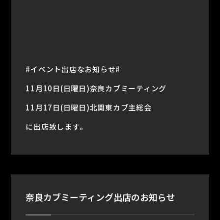
#イベント出店なお知らせ#
11月10日(日曜日)奈良カブミーティング
11月17日(日曜日)北関東カブ主総会
に出店致します。
奈良カブミーティング出店のお知らせ