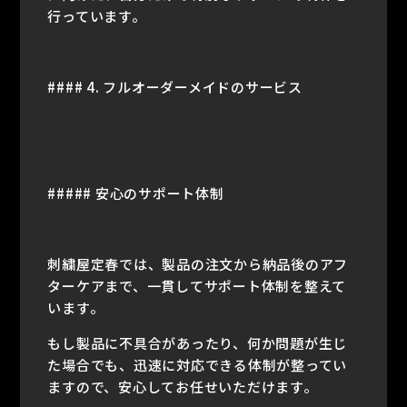
行っています。
#### 4. フルオーダーメイドのサービス
##### 安心のサポート体制
刺繍屋定春では、製品の注文から納品後のアフ
ターケアまで、一貫してサポート体制を整えて
います。
もし製品に不具合があったり、何か問題が生じ
た場合でも、迅速に対応できる体制が整ってい
ますので、安心してお任せいただけます。