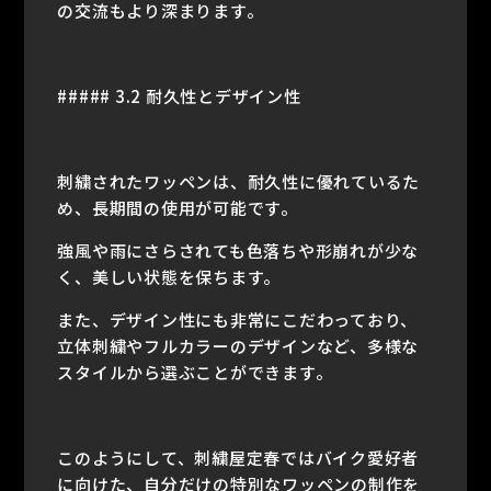
の交流もより深まります。
##### 3.2 耐久性とデザイン性
刺繍されたワッペンは、耐久性に優れているた
め、長期間の使用が可能です。
強風や雨にさらされても色落ちや形崩れが少な
く、美しい状態を保ちます。
また、デザイン性にも非常にこだわっており、
立体刺繍やフルカラーのデザインなど、多様な
スタイルから選ぶことができます。
このようにして、刺繍屋定春ではバイク愛好者
に向けた、自分だけの特別なワッペンの制作を