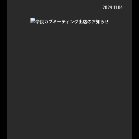
2024.11.04