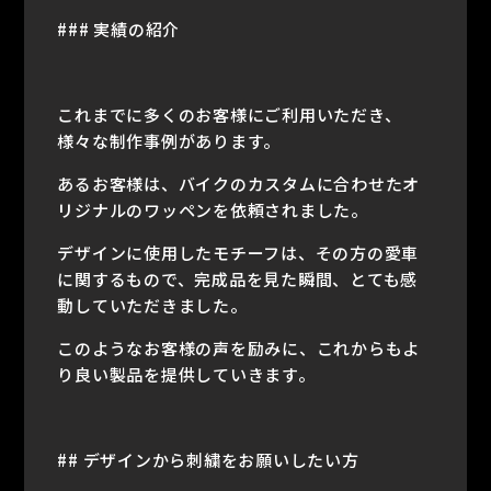
### 実績の紹介
これまでに多くのお客様にご利用いただき、
様々な制作事例があります。
あるお客様は、バイクのカスタムに合わせたオ
リジナルのワッペンを依頼されました。
デザインに使用したモチーフは、その方の愛車
に関するもので、完成品を見た瞬間、とても感
動していただきました。
このようなお客様の声を励みに、これからもよ
り良い製品を提供していきます。
## デザインから刺繍をお願いしたい方