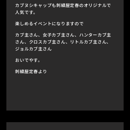
カブヌシキャップも刺繍屋定春のオリジナルで
人気です。
楽しめるイベントになりますので
カブ主さん、女子カブ主さん、ハンターカブ主
さん、クロスカブ主さん、リトルカブ主さん、
ジョルカブ主さん
おいでやす。
刺繍屋定春より