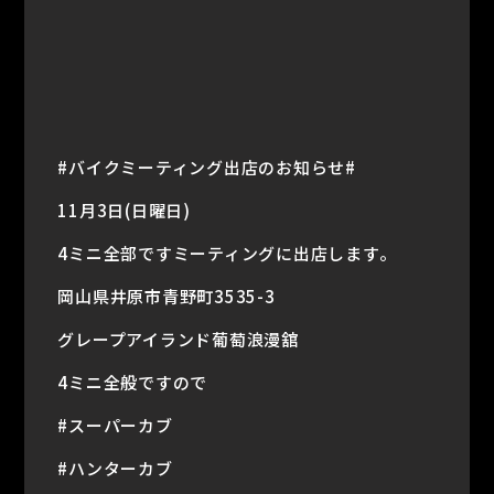
#バイクミーティング出店のお知らせ#
11月3日(日曜日)
4ミニ全部ですミーティングに出店します。
岡山県井原市青野町3535-3
グレープアイランド葡萄浪漫舘
4ミニ全般ですので
#スーパーカブ
#ハンターカブ