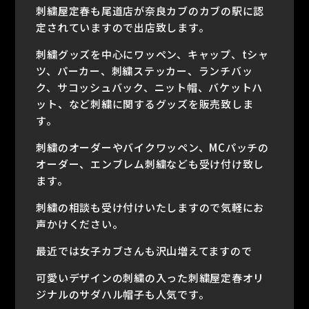
刺繍屋定春も尾道店が奈良カブのカブの駅に認
定されていますので出店致します。
刺繍グッズを中心にワッペン、キャップ、tシャ
ツ、パーカー、刺繍ステッカー、ランチバッ
ク、サコッシュバック、ニット帽、バケットハ
ット、など刺繍に関するグッズを販売致しま
す。
刺繍のオーダーやバイクワッペン、MCパッチの
オーダー、エンブレム刺繍なども受け付け致し
ます。
刺繍の相談も受け付けいたしますので気軽にお
声かけください。
最近では女子カブさんも沢山増えてますので
可愛いデザインの刺繍の入った刺繍屋定春オリ
ジナルのサダハル帽子も人気です。