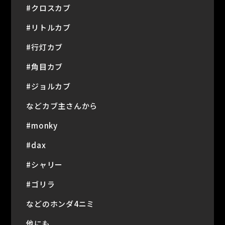
#クロスカブ
#リトルカブ
#行灯カブ
#角目カブ
#ジョルカブ
などカブ主さんから
#monky
#dax
#シャリー
#ゴリラ
などのホンダ4ニミ
他にも