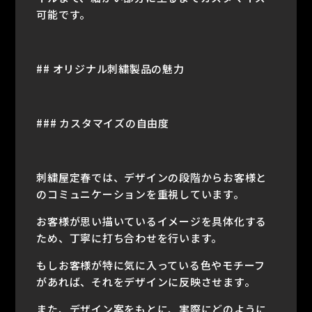
可能です。
## オリジナル刺繍製品の魅力
### カスタマイズの自由度
刺繍屋定春では、デザインの段階からお客様と
のコミュニケーションを重視しています。
お客様が思い描いているイメージを具体化する
ため、丁寧に打ち合わせを行います。
もしお客様が特に気に入っている色やモチーフ
があれば、それをデザインに反映させます。
また、デザイン案をもとに、実際にどのように