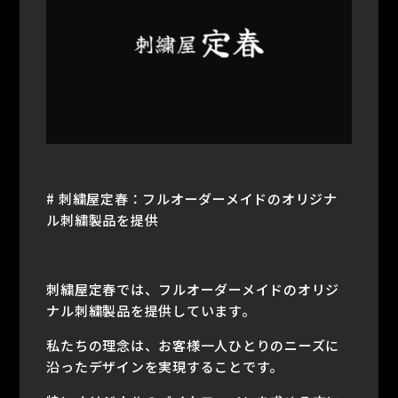
# 刺繍屋定春：フルオーダーメイドのオリジナ
ル刺繍製品を提供
刺繍屋定春では、フルオーダーメイドのオリジ
ナル刺繍製品を提供しています。
私たちの理念は、お客様一人ひとりのニーズに
沿ったデザインを実現することです。