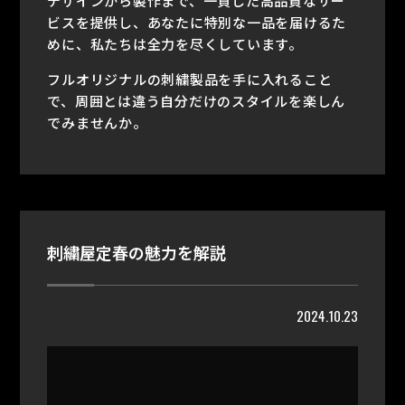
デザインから製作まで、一貫した高品質なサー
ビスを提供し、あなたに特別な一品を届けるた
めに、私たちは全力を尽くしています。
フルオリジナルの刺繍製品を手に入れること
で、周囲とは違う自分だけのスタイルを楽しん
でみませんか。
刺繍屋定春の魅力を解説
2024.10.23