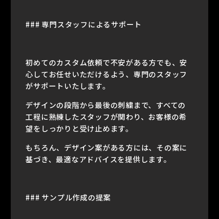
### 専門スタッフによるサポート
初めてのカスタム依頼で不安がある方でも、安
心してお任せいただけるよう、専門のスタッフ
がサポートいたします。
デザインの段階から最後の刺繍まで、すべての
工程に熟練したスタッフが関わり、お客様の希
望をしっかりと受け止めます。
もちろん、デザイン案がある方には、その案に
基づき、最適なアドバイスを提供します。
### サンプル作成の提案