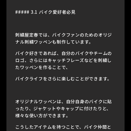
##### 3.1 バイク愛好者必見
刺繍屋定春では、バイクファンのためのオリジ
ナル刺繍ワッペンも制作しています。
バイク好きであれば、自分のバイクやチームの
ロゴ、さらにはキャッチフレーズなどを刺繍し
たワッペンを作ることで、
バイクライフをさらに楽しむことができます。
オリジナルワッペンは、自分自身のバイクに貼
ったり、ジャケットやキャップに付けたりと、
様々な使い方ができます。
こうしたアイテムを持つことで、バイク仲間と