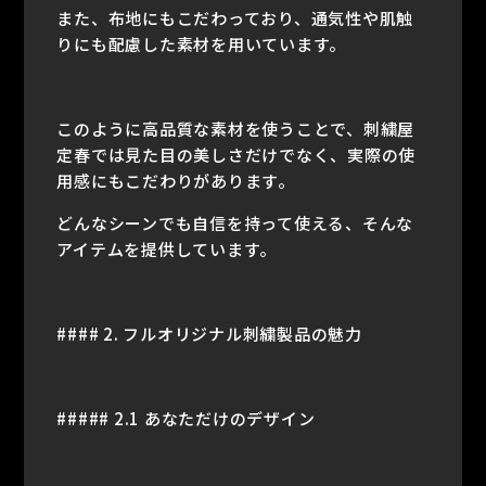
また、布地にもこだわっており、通気性や肌触
りにも配慮した素材を用いています。
このように高品質な素材を使うことで、刺繍屋
定春では見た目の美しさだけでなく、実際の使
用感にもこだわりがあります。
どんなシーンでも自信を持って使える、そんな
アイテムを提供しています。
#### 2. フルオリジナル刺繍製品の魅力
##### 2.1 あなただけのデザイン