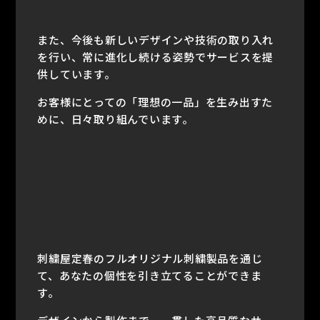
また、今後も新しいデザインや技術の取り入れ
を行い、常に進化し続ける姿勢でサービスを提
供しています。
お客様にとっての「理想の一品」を生み出すた
めに、日々取り組んでいます。
刺繍屋定春のフルオリジナル刺繍製品を通じ
て、あなたの個性を引き立てることができま
す。