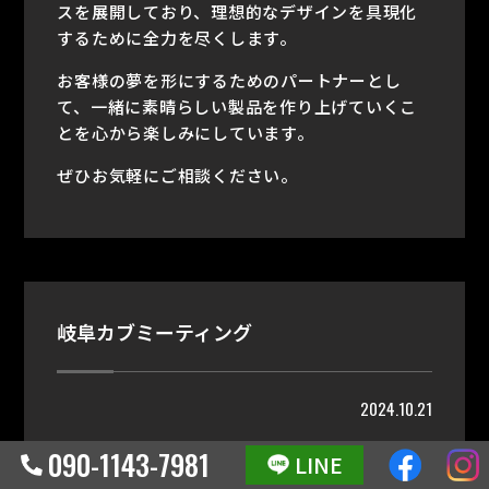
スを展開しており、理想的なデザインを具現化
するために全力を尽くします。
お客様の夢を形にするためのパートナーとし
て、一緒に素晴らしい製品を作り上げていくこ
とを心から楽しみにしています。
ぜひお気軽にご相談ください。
岐阜カブミーティング
2024.10.21
090-1143-7981
LINE