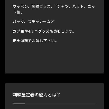
ワッペン、刺繍グッズ、Tシャツ、ハット、ニッ
ト帽、
バック、ステッカーなど
カブ主や4ミニグッズ販売もします。
安全運転でお越し下さい。
刺繍屋定春の魅力とは？