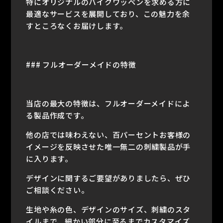
特にオリジナルのバイクワッペンを求める方に
最適なサービスを展開しており、この魅力を余
すところなくお届けします。
### フルオーダーメイドの特徴
当店の最大の特徴は、フルオーダーメイドによ
る製品作成です。
他の店では味わえない、百パーセントお客様の
イメージを反映させた唯一無二の刺繍製品が手
に入ります。
デザインに関するご要望がありましたら、ぜひ
ご相談ください。
生地や糸の色、デザインのサイズ、刺繍のスタ
イルまで、細かい部分に至るまでカスタマイズ