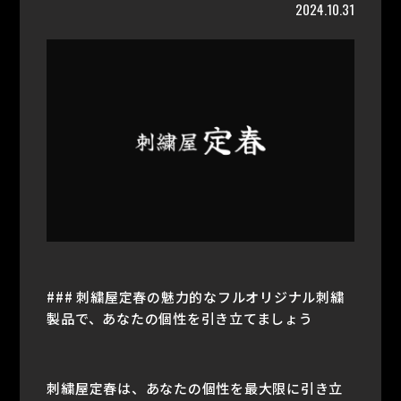
2024.10.31
### 刺繍屋定春の魅力的なフルオリジナル刺繍
製品で、あなたの個性を引き立てましょう
刺繍屋定春は、あなたの個性を最大限に引き立