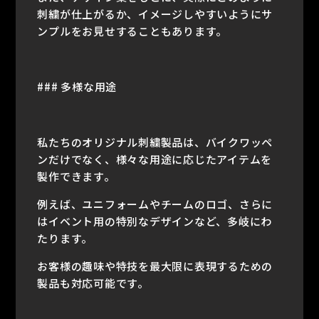
刺繍が仕上がるか、イメージしやすいようにサ
ンプルをお見せすることもあります。
### 多様な用途
私たちのオリジナル刺繍製品は、バイクワッペ
ンだけでなく、様々な用途に応じたアイテムを
製作できます。
例えば、ユニフォームやチームのロゴ、さらに
はイベント用の特別なデザインなど、多岐にわ
たります。
お客様の趣味や特技を最大限に表現するための
製品も対応可能です。