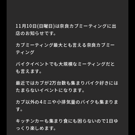
11月10日(日曜日)は奈良カブミーティングに出
店のお知らせです。
カブミーティング最大とも言える奈良カブミー
ティング
バイクイベントでも大規模なミーティングだと
も言えます。
最近ではカブが2万台数も集まりバイク好きには
たまらないイベントになります。
カブ以外の4ミニや小排気量のバイクも集まりま
す。
キッチンカーも集まり食にも困らないので1日ゆ
っくり楽しめます。